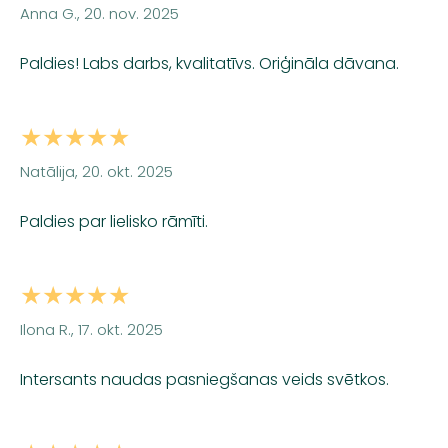
Anna G., 20. nov. 2025
Paldies! Labs darbs, kvalitatīvs. Oriģināla dāvana.
★★★★★
Natālija, 20. okt. 2025
Paldies par lielisko rāmīti.
★★★★★
Ilona R., 17. okt. 2025
Intersants naudas pasniegšanas veids svētkos.