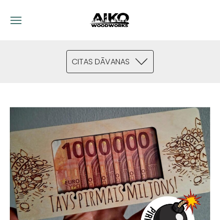
CITAS DĀVANAS