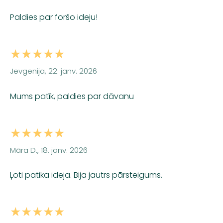
Paldies par foršo ideju!
★★★★★
Jevgenija, 22. janv. 2026
Mums patīk, paldies par dāvanu
★★★★★
Māra D., 18. janv. 2026
Ļoti patika ideja. Bija jautrs pārsteigums.
★★★★★