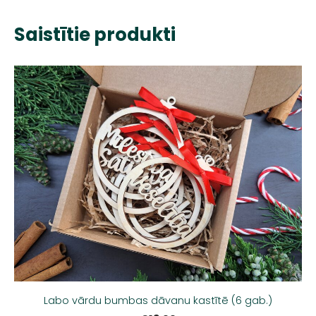
Saistītie produkti
Labo vārdu bumbas dāvanu kastītē (6 gab.)